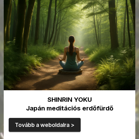
SHINRIN YOKU
Japán meditációs erdőfürdő
Tovább a weboldalra >