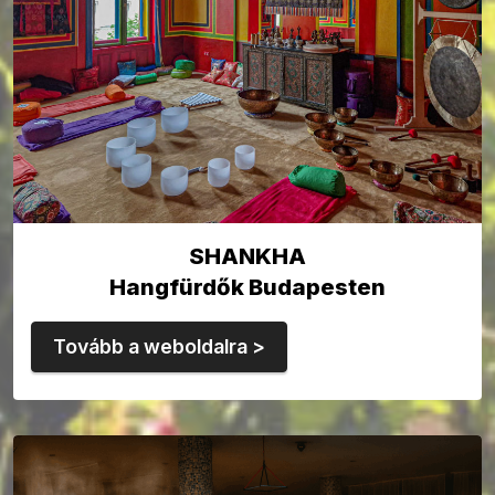
SHANKHA
Hangfürdők Budapesten
Tovább a weboldalra >