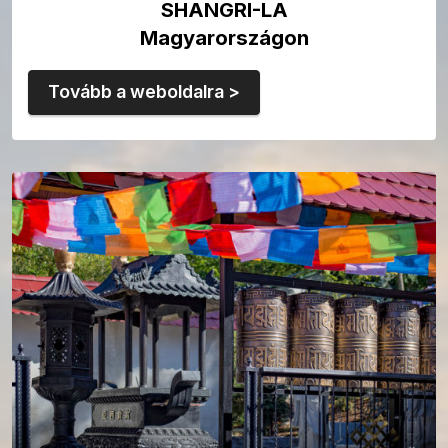
SHANGRI-LA
Magyarországon
Tovább a weboldalra >