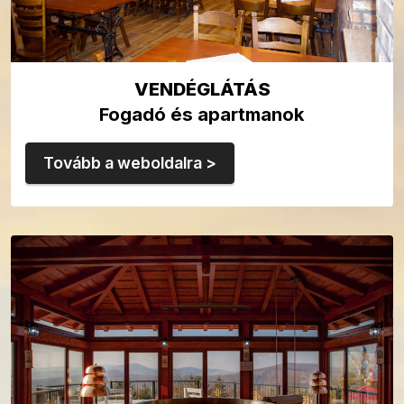
VENDÉGLÁTÁS
Fogadó és apartmanok
Tovább a weboldalra >