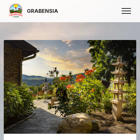
GRABENSIA