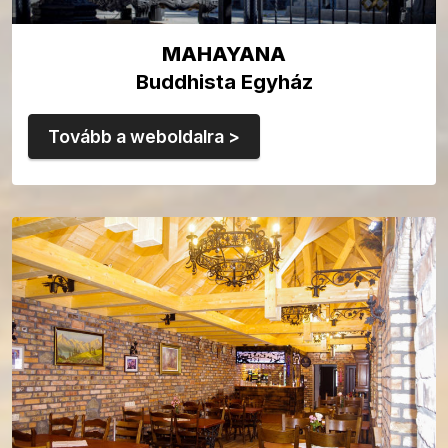
MAHAYANA
Buddhista Egyház
Tovább a weboldalra >